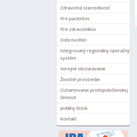
Zdravotná starostlivosť
Pre pacientov
Pre zdravotníkov
Dobrovoľníci
Integrovaný regionálny operačný
systém
Verejné obstarávanie
Životné prostredie
Oznamovanie protispoločenskej
činnosti
Jedálny lístok
Kontakt