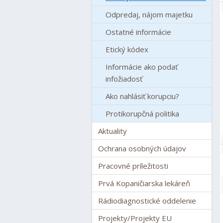
Odpredaj, nájom majetku
Ostatné informácie
Etický kódex
Informácie ako podať
infožiadosť
Ako nahlásiť korupciu?
Protikorupčná politika
Aktuality
Ochrana osobných údajov
Pracovné príležitosti
Prvá Kopaničiarska lekáreň
Rádiodiagnostické oddelenie
Projekty/Projekty EU