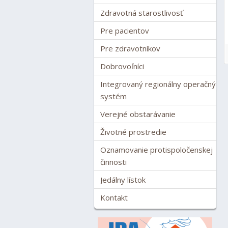
Zdravotná starostlivosť
Pre pacientov
Pre zdravotníkov
Dobrovoľníci
Integrovaný regionálny operačný
systém
Verejné obstarávanie
Životné prostredie
Oznamovanie protispoločenskej
činnosti
Jedálny lístok
Kontakt