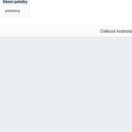
Názov položky
potraviny
Celková hodnota