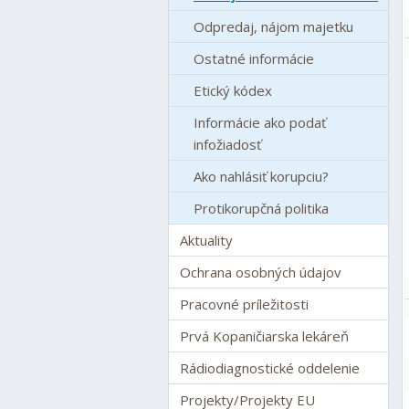
Odpredaj, nájom majetku
Ostatné informácie
Etický kódex
Informácie ako podať
infožiadosť
Ako nahlásiť korupciu?
Protikorupčná politika
Aktuality
Ochrana osobných údajov
Pracovné príležitosti
Prvá Kopaničiarska lekáreň
Rádiodiagnostické oddelenie
Projekty/Projekty EU