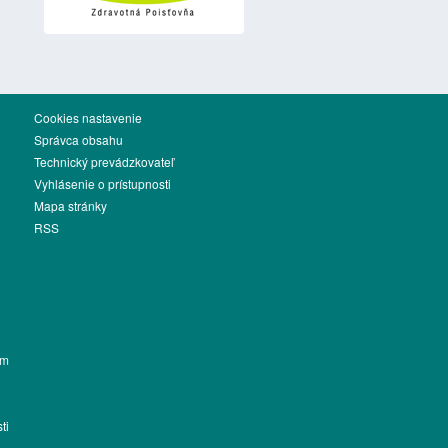
Cookies nastavenie
Správca obsahu
Technický prevádzkovateľ
Vyhlásenie o prístupnosti
Mapa stránky
RSS
ém
ti