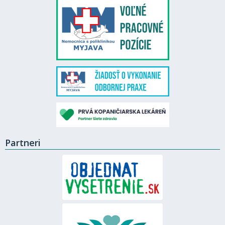
Partneri