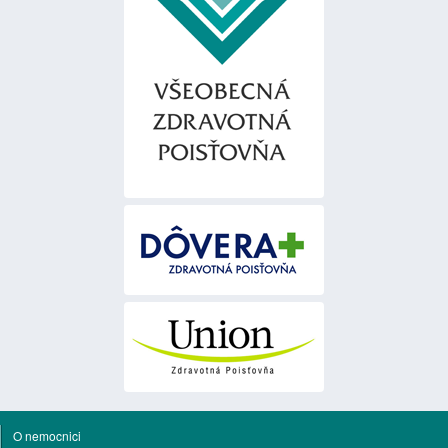
O nemocnici