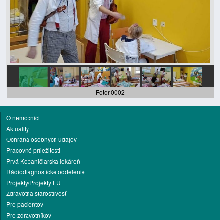
Foton0002
O nemocnici
Aktuality
Ochrana osobných údajov
Pracovné príležitosti
Prvá Kopaničiarska lekáreň
Rádiodiagnostické oddelenie
Projekty/Projekty EU
Zdravotná starostlivosť
Pre pacientov
Pre zdravotníkov