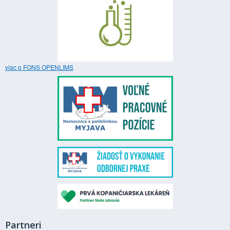
viac o FONS OPENLIMS
Partneri