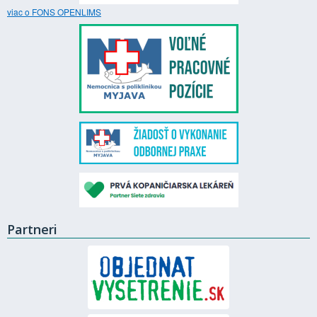
viac o FONS OPENLIMS
Partneri