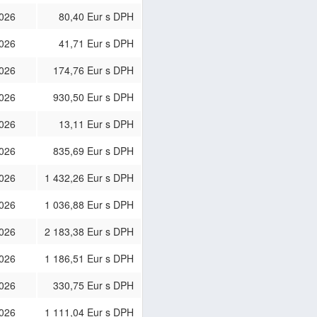
2026
80,40 Eur s DPH
2026
41,71 Eur s DPH
2026
174,76 Eur s DPH
2026
930,50 Eur s DPH
2026
13,11 Eur s DPH
2026
835,69 Eur s DPH
2026
1 432,26 Eur s DPH
2026
1 036,88 Eur s DPH
2026
2 183,38 Eur s DPH
2026
1 186,51 Eur s DPH
2026
330,75 Eur s DPH
2026
1 111,04 Eur s DPH