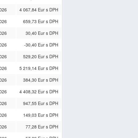
2026
4 067,84 Eur s DPH
2026
659,73 Eur s DPH
2026
30,40 Eur s DPH
2026
-30,40 Eur s DPH
2026
529,20 Eur s DPH
2026
5 219,14 Eur s DPH
2026
384,30 Eur s DPH
2026
4 408,32 Eur s DPH
2026
947,55 Eur s DPH
2026
149,03 Eur s DPH
2026
77,28 Eur s DPH