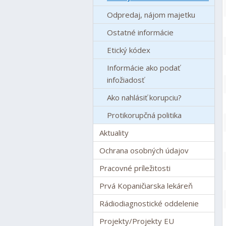
Odpredaj, nájom majetku
Ostatné informácie
Etický kódex
Informácie ako podať
infožiadosť
Ako nahlásiť korupciu?
Protikorupčná politika
Aktuality
Ochrana osobných údajov
Pracovné príležitosti
Prvá Kopaničiarska lekáreň
Rádiodiagnostické oddelenie
Projekty/Projekty EU