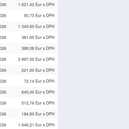
2026
1 621,42 Eur s DPH
2026
50,73 Eur s DPH
2026
1 345,60 Eur s DPH
2026
381,65 Eur s DPH
2026
388,08 Eur s DPH
2026
3 997,50 Eur s DPH
2026
221,00 Eur s DPH
2026
72,14 Eur s DPH
2026
645,00 Eur s DPH
2026
512,76 Eur s DPH
2026
184,80 Eur s DPH
2026
1 646,21 Eur s DPH