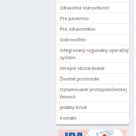
Zdravotná starostlivosť
Pre pacientov
Pre zdravotníkov
Dobrovoľníci
Integrovaný regionálny operačný
systém
Verejné obstarávanie
Životné prostredie
Oznamovanie protispoločenskej
činnosti
Jedálny lístok
Kontakt