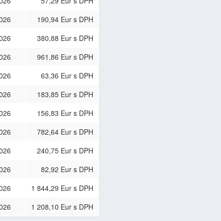
2026
57,29 Eur s DPH
2026
190,94 Eur s DPH
2026
380,88 Eur s DPH
2026
961,86 Eur s DPH
2026
63,36 Eur s DPH
2026
183,85 Eur s DPH
2026
156,83 Eur s DPH
2026
782,64 Eur s DPH
2026
240,75 Eur s DPH
2026
82,92 Eur s DPH
2026
1 844,29 Eur s DPH
2026
1 208,10 Eur s DPH